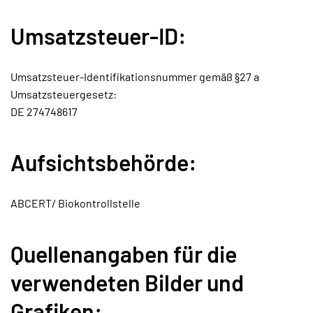
Umsatzsteuer-ID:
Umsatzsteuer-Identifikationsnummer gemäß §27 a
Umsatzsteuergesetz:
DE 274748617
Aufsichtsbehörde:
ABCERT/ Biokontrollstelle
Quellenangaben für die
verwendeten Bilder und
Grafiken: