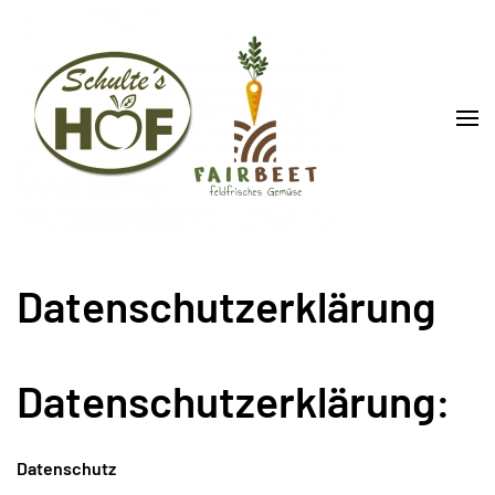
Skip to main content
Datenschutzerklärung
Datenschutzerklärung:
Datenschutz