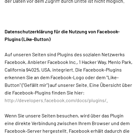
der Daten vor dem Zugriff durch Dritte ist nicht möglich.
Datenschutzerklärung für die Nutzung von Facebook-
Plugins (Like-Button)
Auf unseren Seiten sind Plugins des sozialen Netzwerks
Facebook, Anbieter Facebook Inc., 1 Hacker Way, Menlo Park,
California 94025, USA, integriert. Die Facebook-Plugins
erkennen Sie an dem Facebook-Logo oder dem "Like-
Button" ("Gefällt mir") auf unserer Seite. Eine Übersicht über
die Facebook-Plugins finden Sie hier:
http://developers.facebook.com/docs/plugins/
.
Wenn Sie unsere Seiten besuchen, wird über das Plugin
eine direkte Verbindung zwischen Ihrem Browser und dem
Facebook-Server hergestellt. Facebook erhält dadurch die