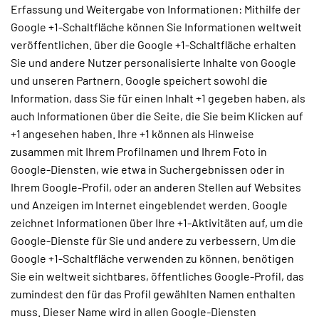
Erfassung und Weitergabe von Informationen: Mithilfe der
Google +1-Schaltfläche können Sie Informationen weltweit
veröffentlichen. über die Google +1-Schaltfläche erhalten
Sie und andere Nutzer personalisierte Inhalte von Google
und unseren Partnern. Google speichert sowohl die
Information, dass Sie für einen Inhalt +1 gegeben haben, als
auch Informationen über die Seite, die Sie beim Klicken auf
+1 angesehen haben. Ihre +1 können als Hinweise
zusammen mit Ihrem Profilnamen und Ihrem Foto in
Google-Diensten, wie etwa in Suchergebnissen oder in
Ihrem Google-Profil, oder an anderen Stellen auf Websites
und Anzeigen im Internet eingeblendet werden. Google
zeichnet Informationen über Ihre +1-Aktivitäten auf, um die
Google-Dienste für Sie und andere zu verbessern. Um die
Google +1-Schaltfläche verwenden zu können, benötigen
Sie ein weltweit sichtbares, öffentliches Google-Profil, das
zumindest den für das Profil gewählten Namen enthalten
muss. Dieser Name wird in allen Google-Diensten