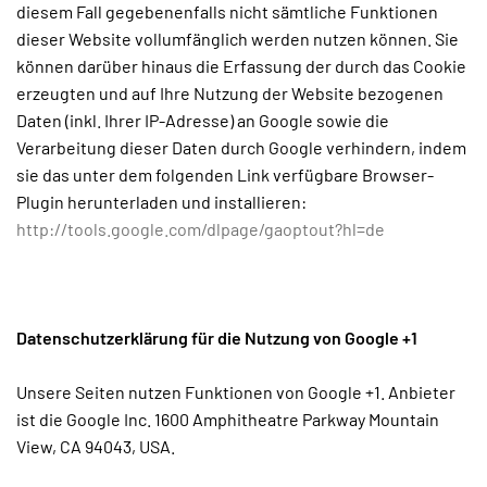
diesem Fall gegebenenfalls nicht sämtliche Funktionen
dieser Website vollumfänglich werden nutzen können. Sie
können darüber hinaus die Erfassung der durch das Cookie
erzeugten und auf Ihre Nutzung der Website bezogenen
Daten (inkl. Ihrer IP-Adresse) an Google sowie die
Verarbeitung dieser Daten durch Google verhindern, indem
sie das unter dem folgenden Link verfügbare Browser-
Plugin herunterladen und installieren:
http://tools.google.com/dlpage/gaoptout?hl=de
Datenschutzerklärung für die Nutzung von Google +1
Unsere Seiten nutzen Funktionen von Google +1. Anbieter
ist die Google Inc. 1600 Amphitheatre Parkway Mountain
View, CA 94043, USA.