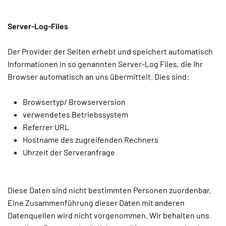
Server-Log-Files
Der Provider der Seiten erhebt und speichert automatisch
Informationen in so genannten Server-Log Files, die Ihr
Browser automatisch an uns übermittelt. Dies sind:
Browsertyp/ Browserversion
verwendetes Betriebssystem
Referrer URL
Hostname des zugreifenden Rechners
Uhrzeit der Serveranfrage
Diese Daten sind nicht bestimmten Personen zuordenbar.
Eine Zusammenführung dieser Daten mit anderen
Datenquellen wird nicht vorgenommen. Wir behalten uns