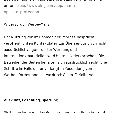
unter
https://www.xing.com/app/share?
op=data_protection
Widerspruch Werbe-Mails
Der Nutzung von im Rahmen der Impressumspflicht
veröffentlichten Kontaktdaten zur Übersendung von nicht
ausdrücklich angeforderter Werbung und
Informationsmaterialien wird hiermit widersprochen. Die
Betreiber der Seiten behalten sich ausdrücklich rechtliche
Schritte im Falle der unverlangten Zusendung von
Werbeinformationen, etwa durch Spam-E-Mails, vor.
Auskunft, Löschung, Sperrung
Sie haben jederzeit das Recht auf unentgeltliche Auskunft