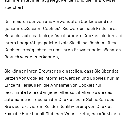
speichert.
Die meisten der von uns verwendeten Cookies sind so
genannte „Session-Cookies“. Sie werden nach Ende Ihres
Besuchs automatisch gelöscht. Andere Cookies bleiben auf
Ihrem Endgerät gespeichert, bis Sie diese löschen. Diese
Cookies ermöglichen es uns, Ihren Browser beim nächsten
Besuch wiederzuerkennen.
Sie können Ihren Browser so einstellen, dass Sie über das
Setzen von Cookies informiert werden und Cookies nur im
Einzelfall erlauben, die Annahme von Cookies für
bestimmte Fälle oder generell ausschließen sowie das
automatische Löschen der Cookies beim Schließen des
Browser aktivieren. Bei der Deaktivierung von Cookies
kann die Funktionalität dieser Website eingeschränkt sein.