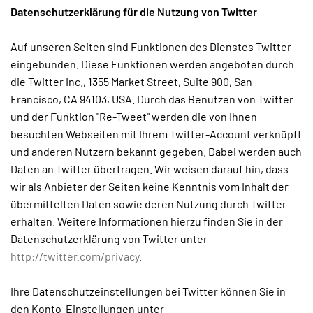
Datenschutzerklärung für die Nutzung von Twitter
Auf unseren Seiten sind Funktionen des Dienstes Twitter
eingebunden. Diese Funktionen werden angeboten durch
die Twitter Inc., 1355 Market Street, Suite 900, San
Francisco, CA 94103, USA. Durch das Benutzen von Twitter
und der Funktion "Re-Tweet" werden die von Ihnen
besuchten Webseiten mit Ihrem Twitter-Account verknüpft
und anderen Nutzern bekannt gegeben. Dabei werden auch
Daten an Twitter übertragen. Wir weisen darauf hin, dass
wir als Anbieter der Seiten keine Kenntnis vom Inhalt der
übermittelten Daten sowie deren Nutzung durch Twitter
erhalten. Weitere Informationen hierzu finden Sie in der
Datenschutzerklärung von Twitter unter
http://twitter.com/privacy
.
Ihre Datenschutzeinstellungen bei Twitter können Sie in
den Konto-Einstellungen unter