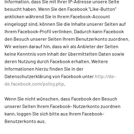
Information, dass Sie mit Ihrer IP-Adresse unsere Seite
besucht haben. Wenn Sie den Facebook "Like-Button"
anklicken während Sie in Ihrem Facebook-Account
eingeloggt sind, können Sie die Inhalte unserer Seiten auf
Ihrem Facebook-Profil verlinken. Dadurch kann Facebook
den Besuch unserer Seiten Ihrem Benutzerkonto zuordnen.
Wir weisen darauf hin, dass wir als Anbieter der Seiten
keine Kenntnis vom Inhalt der übermittelten Daten sowie
deren Nutzung durch Facebook erhalten. Weitere
Informationen hierzu finden Sie in der
Datenschutzerklärung von Facebook unter
http://de-
de.facebook.com/policy.php
.
Wenn Sie nicht wünschen, dass Facebook den Besuch
unserer Seiten Ihrem Facebook- Nutzerkonto zuordnen
kann, loggen Sie sich bitte aus Ihrem Facebook-
Benutzerkonto aus.