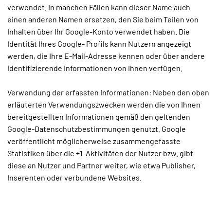
verwendet. In manchen Fällen kann dieser Name auch
einen anderen Namen ersetzen, den Sie beim Teilen von
Inhalten über Ihr Google-Konto verwendet haben. Die
Identität Ihres Google- Profils kann Nutzern angezeigt
werden, die Ihre E-Mail-Adresse kennen oder über andere
identifizierende Informationen von Ihnen verfügen.
Verwendung der erfassten Informationen: Neben den oben
erläuterten Verwendungszwecken werden die von Ihnen
bereitgestellten Informationen gemäß den geltenden
Google-Datenschutzbestimmungen genutzt. Google
veröffentlicht möglicherweise zusammengefasste
Statistiken über die +1-Aktivitäten der Nutzer bzw. gibt
diese an Nutzer und Partner weiter, wie etwa Publisher,
Inserenten oder verbundene Websites.