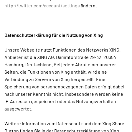
http://twitter.com/account/settings
ändern.
Datenschutzerklärung für die Nutzung von Xing
Unsere Webseite nutzt Funktionen des Netzwerks XING.
Anbieter ist die XING AG, Dammtorstraße 29-32, 20354
Hamburg, Deutschland. Bei jedem Abruf einer unserer
Seiten, die Funktionen von Xing enthält, wird eine
Verbindung zu Servern von Xing hergestellt. Eine
Speicherung von personenbezogenen Daten erfolgt dabei
nach unserer Kenntnis nicht. Insbesondere werden keine
IP-Adressen gespeichert oder das Nutzungsverhalten
ausgewertet.
Weitere Information zum Datenschutz und dem Xing Share-
Button finden Sie in der Datenschutzerklärung von Xing