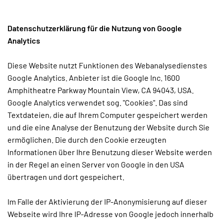
Datenschutzerklärung für die Nutzung von Google
Analytics
Diese Website nutzt Funktionen des Webanalysedienstes
Google Analytics. Anbieter ist die Google Inc. 1600
Amphitheatre Parkway Mountain View, CA 94043, USA.
Google Analytics verwendet sog. "Cookies". Das sind
Textdateien, die auf Ihrem Computer gespeichert werden
und die eine Analyse der Benutzung der Website durch Sie
ermöglichen. Die durch den Cookie erzeugten
Informationen über Ihre Benutzung dieser Website werden
in der Regel an einen Server von Google in den USA
übertragen und dort gespeichert.
Im Falle der Aktivierung der IP-Anonymisierung auf dieser
Webseite wird Ihre IP-Adresse von Google jedoch innerhalb