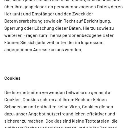
über Ihre gespeicherten personenbezogenen Daten, deren
Herkunft und Empfänger und den Zweck der
Datenverarbeitung sowie ein Recht auf Berichtigung,
Sperrung oder Löschung dieser Daten. Hierzu sowie zu
weiteren Fragen zum Thema personenbezogene Daten
können Sie sich jederzeit unter der im Impressum
angegebenen Adresse an uns wenden.
Cookies
Die Internetseiten verwenden teilweise so genannte
Cookies. Cookies richten auf Ihrem Rechner keinen
Schaden an und enthalten keine Viren. Cookies dienen
dazu, unser Angebot nutzerfreundlicher, effektiver und
sicherer zu machen. Cookies sind kleine Textdateien, die
auf Ihrem Rechner abgelegt werden und die Ihr Browser