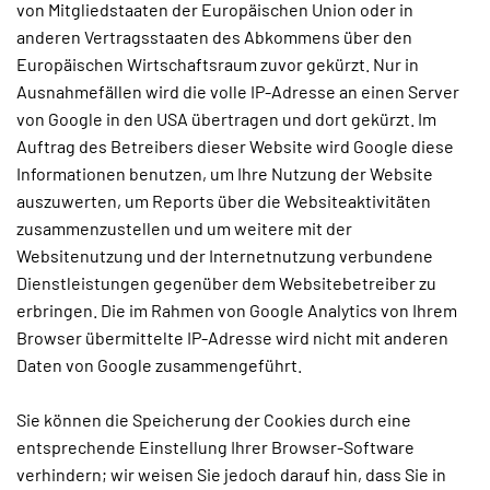
von Mitgliedstaaten der Europäischen Union oder in
anderen Vertragsstaaten des Abkommens über den
Europäischen Wirtschaftsraum zuvor gekürzt. Nur in
Ausnahmefällen wird die volle IP-Adresse an einen Server
von Google in den USA übertragen und dort gekürzt. Im
Auftrag des Betreibers dieser Website wird Google diese
Informationen benutzen, um Ihre Nutzung der Website
auszuwerten, um Reports über die Websiteaktivitäten
zusammenzustellen und um weitere mit der
Websitenutzung und der Internetnutzung verbundene
Dienstleistungen gegenüber dem Websitebetreiber zu
erbringen. Die im Rahmen von Google Analytics von Ihrem
Browser übermittelte IP-Adresse wird nicht mit anderen
Daten von Google zusammengeführt.
Sie können die Speicherung der Cookies durch eine
entsprechende Einstellung Ihrer Browser-Software
verhindern; wir weisen Sie jedoch darauf hin, dass Sie in