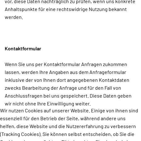
vor, diese Daten nachträglich zu prüfen, wenn uns konkrete
Anhaltspunkte für eine rechtswidrige Nutzung bekannt
werden.
Kontaktformular
Wenn Sie uns per Kontaktformular Anfragen zukommen
lassen, werden Ihre Angaben aus dem Anfrageformular
inklusive der von Ihnen dort angegebenen Kontaktdaten
zwecks Bearbeitung der Anfrage und für den Fall von
Anschlussfragen bei uns gespeichert. Diese Daten geben
wir nicht ohne Ihre Einwilligung weiter.
Wir nutzen Cookies auf unserer Website. Einige von ihnen sind
essenziell für den Betrieb der Seite, während andere uns
helfen, diese Website und die Nutzererfahrung zu verbessern
(Tracking Cookies). Sie können selbst entscheiden, ob Sie die