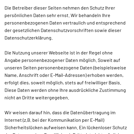
Die Betreiber dieser Seiten nehmen den Schutz Ihrer
persönlichen Daten sehr ernst. Wir behandeln Ihre
personenbezogenen Daten vertraulich und entsprechend
der gesetzlichen Datenschutzvorschriften sowie dieser
Datenschutzerklärung.
Die Nutzung unserer Webseite ist in der Regel ohne
Angabe personenbezogener Daten möglich. Soweit auf
unseren Seiten personenbezogene Daten (beispielsweise
Name, Anschrift oder E-Mail-Adressen) erhoben werden,
erfolgt dies, soweit möglich, stets auf freiwilliger Basis.
Diese Daten werden ohne Ihre ausdrückliche Zustimmung
nicht an Dritte weitergegeben.
Wir weisen darauf hin, dass die Datenübertragung im
Internet (z.B. bei der Kommunikation per E-Mail)
Sicherheitslücken aufweisen kann. Ein lückenloser Schutz